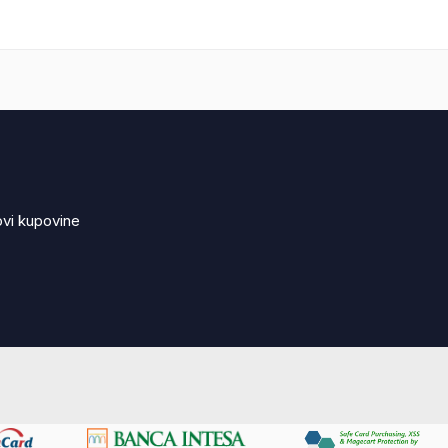
ovi kupovine