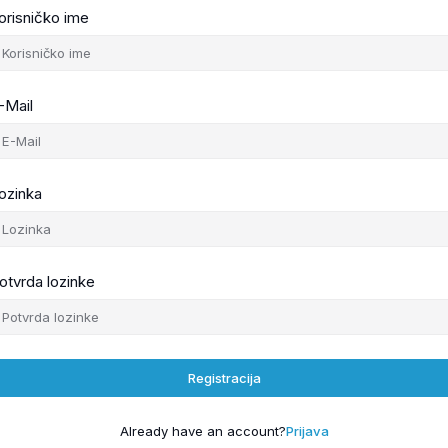
orisničko ime
-Mail
ozinka
otvrda lozinke
Registracija
Already have an account?
Prijava